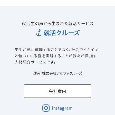
就活生の声から生まれた就活サービス
学生が単に就職することでなく、社会でイキイキ
と働いている姿を
実現することが我々が目指す
人材紹介サービスです。
運営：株式会社アルファクルーズ
会社案内
instagram