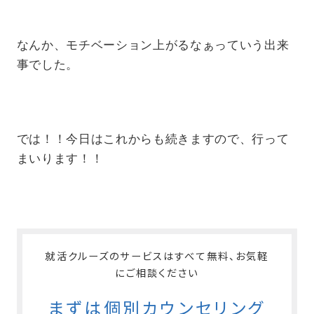
なんか、モチベーション上がるなぁっていう出来
事でした。
では！！今日はこれからも続きますので、行って
まいります！！
就活クルーズのサービスはすべて無料、お気軽
にご相談ください
まずは個別カウンセリング