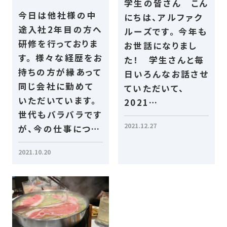
学生の皆さん こん
今日は他社様の中
にちは、アルファク
途入社2年目の方へ
ルーズです。 今年も
研修を行っておりま
お世話になりまし
す。 様々な経歴をお
た！ 学生さんと毎
持ちの方が縁あって
日いろんなお話させ
同じ会社に勤めて
ていただいて、
いただいています。
2021…
世代もバラバラです
2021.12.27
が、今の仕事につ…
2021.10.20