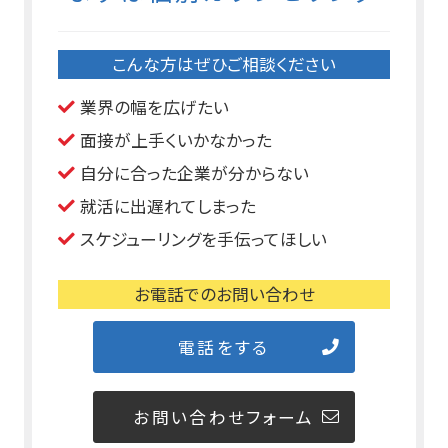
こんな方はぜひご相談ください
業界の幅を広げたい
面接が上手くいかなかった
自分に合った企業が分からない
就活に出遅れてしまった
スケジューリングを手伝ってほしい
お電話でのお問い合わせ
電話をする
お問い合わせフォーム