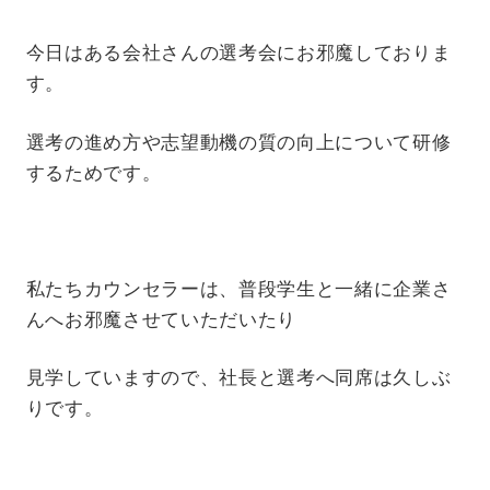
今日はある会社さんの選考会にお邪魔しておりま
す。
選考の進め方や志望動機の質の向上について研修
するためです。
私たちカウンセラーは、普段学生と一緒に企業さ
んへお邪魔させていただいたり
見学していますので、社長と選考へ同席は久しぶ
りです。