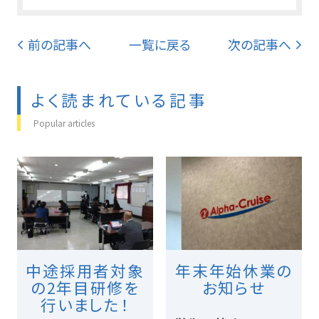
前の記事へ
一覧に戻る
次の記事へ
よく読まれている記事
Popular articles
中途採用者対象
年末年始休業の
の2年目研修を
お知らせ
行いました！