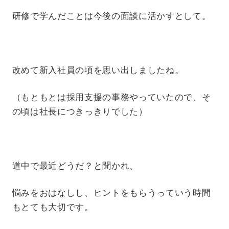
研修で学んだことは今後の面談に活かすとして。
改めて新入社員の頃を思い出しましたね。
（もともとは採用支援の事務やっていたので、そ
の頃は社長につきっきりでした）
道中で最近どうだ？と聞かれ、
悩みをおはなしし、ヒントをもらうっていう時間
もとても大切です。