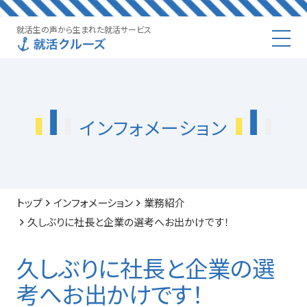
就活生の声から生まれた就活サービス
インフォメーション
トップ
インフォメーション
業務紹介
久しぶりに社長と企業の選考へお出かけです！
久しぶりに社長と企業の選
考へお出かけです！