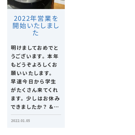
2022年営業を
開始いたしまし
た
明けましておめでと
うございます。 本年
もどうぞよろしくお
願いいたします。
早速今日から学生
がたくさん来てくれ
ます。 少しはお休み
できましたか？ &…
2022.01.05