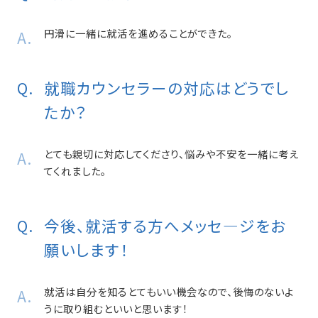
円滑に一緒に就活を進めることができた。
就職カウンセラーの対応はどうでし
たか？
とても親切に対応してくださり、悩みや不安を一緒に考え
てくれました。
今後、就活する方へメッセ―ジをお
願いします！
就活は自分を知るとてもいい機会なので、後悔のないよ
うに取り組むといいと思います！