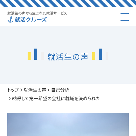
就活生の声から生まれた就活サービス
就活生の声
トップ
就活生の声
自己分析
納得して第一希望の会社に就職を決められた