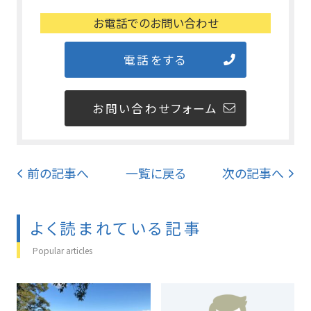
お電話でのお問い合わせ
電話をする
お問い合わせフォーム
前の記事へ
一覧に戻る
次の記事へ
よく読まれている記事
Popular articles