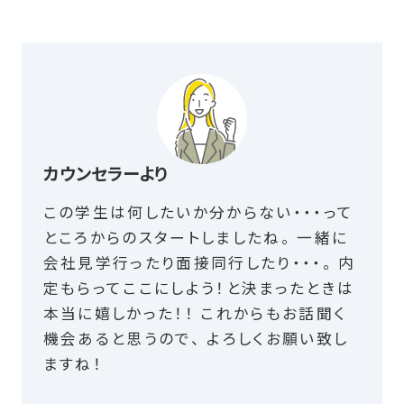
カウンセラーより
この学生は何したいか分からない・・・って
ところからのスタートしましたね。 一緒に
会社見学行ったり面接同行したり・・・。 内
定もらってここにしよう！と決まったときは
本当に嬉しかった！！ これからもお話聞く
機会あると思うので、 よろしくお願い致し
ますね！