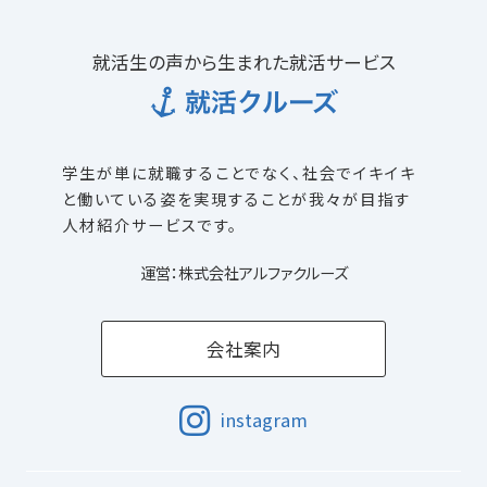
就活生の声から生まれた就活サービス
学生が単に就職することでなく、社会でイキイキ
と働いている姿を
実現することが我々が目指す
人材紹介サービスです。
運営：株式会社アルファクルーズ
会社案内
instagram