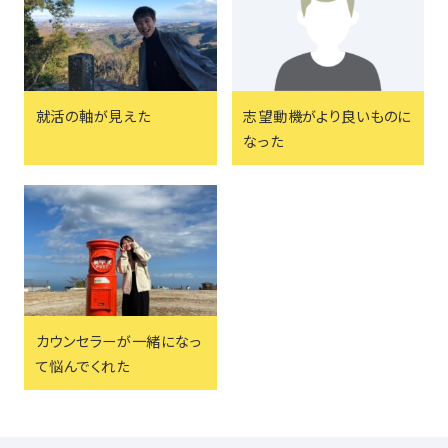
就活の軸が見えた
志望動機がより良いものに
なった
カウンセラーが一緒になっ
て悩んでくれた