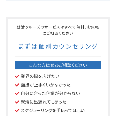
就活クルーズのサービスはすべて無料、お気軽
にご相談ください
まずは個別カウンセリング
こんな方はぜひご相談ください
業界の幅を広げたい
面接が上手くいかなかった
自分に合った企業が分からない
就活に出遅れてしまった
スケジューリングを手伝ってほしい