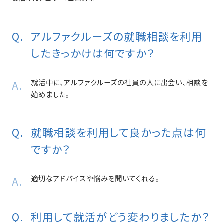
アルファクルーズの就職相談を利用
したきっかけは何ですか？
就活中に、アルファクルーズの社員の人に出会い、相談を
始めました。
就職相談を利用して良かった点は何
ですか？
適切なアドバイスや悩みを聞いてくれる。
利用して就活がどう変わりましたか？