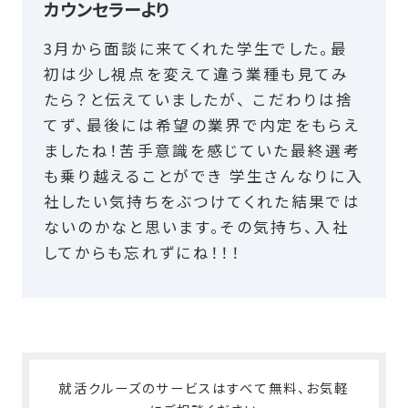
カウンセラーより
3月から面談に来てくれた学生でした。最
初は少し視点を変えて違う業種も見てみ
たら？と伝えていましたが、 こだわりは捨
てず、最後には希望の業界で内定をもらえ
ましたね！苦手意識を感じていた最終選考
も乗り越えることができ 学生さんなりに入
社したい気持ちをぶつけてくれた結果では
ないのかなと思います。その気持ち、入社
してからも忘れずにね！！！
就活クルーズのサービスはすべて無料、お気軽