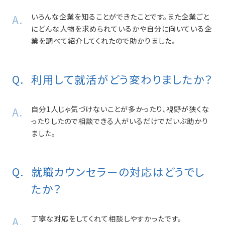
いろんな企業を知ることができたことです。また企業ごと
にどんな人物を求められているかや自分に向いている企
業を調べて紹介してくれたので助かりました。
利用して就活がどう変わりましたか？
自分1人じゃ気づけないことが多かったり、視野が狭くな
ったりしたので相談できる人がいるだけでだいぶ助かり
ました。
就職カウンセラーの対応はどうでし
たか？
丁寧な対応をしてくれて相談しやすかったです。