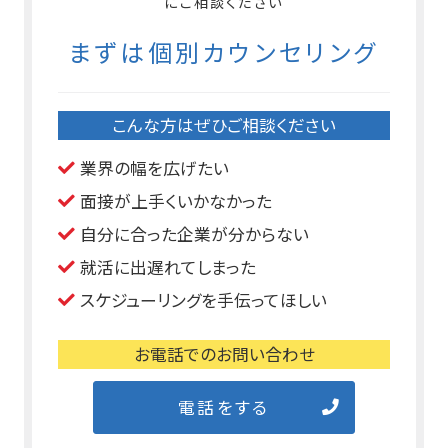
にご相談ください
まずは個別カウンセリング
こんな方はぜひご相談ください
業界の幅を広げたい
面接が上手くいかなかった
自分に合った企業が分からない
就活に出遅れてしまった
スケジューリングを手伝ってほしい
お電話でのお問い合わせ
電話をする