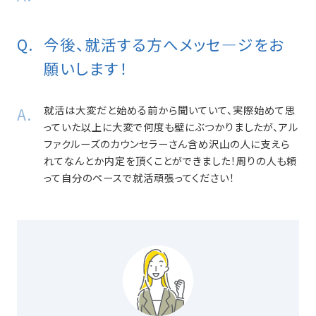
今後、就活する方へメッセ―ジをお
願いします！
就活は大変だと始める前から聞いていて、実際始めて思
っていた以上に大変で何度も壁にぶつかりましたが、アル
ファクルーズのカウンセラーさん含め沢山の人に支えら
れてなんとか内定を頂くことができました！周りの人も頼
って自分のペースで就活頑張ってください！