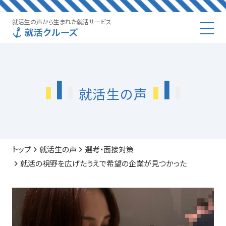
就活生の声から生まれた就活サービス
就活生の声
トップ
就活生の声
選考・面接対策
就活の視野を広げたうえで希望の企業が見つかった