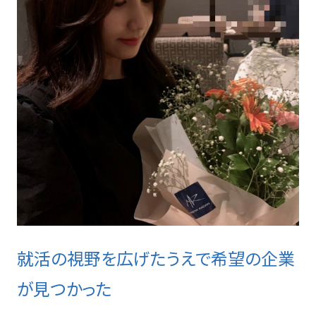
就活の視野を広げたうえで希望の企業
が見つかった