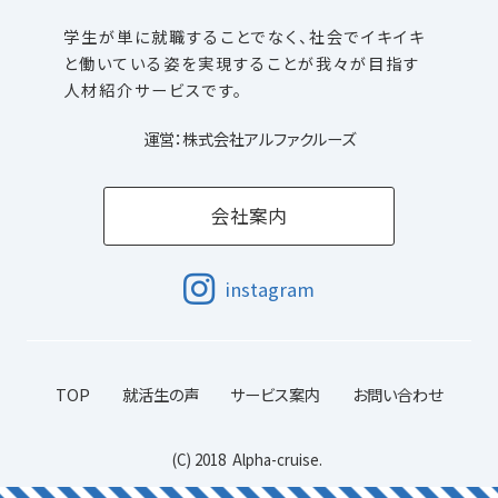
学生が単に就職することでなく、社会でイキイキ
と働いている姿を
実現することが我々が目指す
人材紹介サービスです。
運営：株式会社アルファクルーズ
会社案内
instagram
TOP
就活生の声
サービス案内
お問い合わせ
(C)
2018
Alpha-cruise.