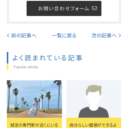
お問い合わせフォーム
前の記事へ
一覧に戻る
次の記事へ
よく読まれている記事
Popular articles
就活の専門家が近くにいる
自分らしい面接ができるよ