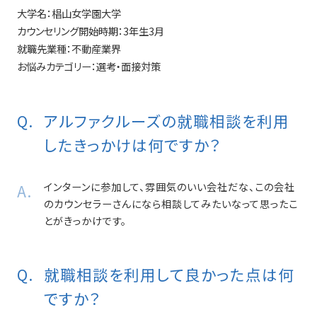
大学名：
椙山女学園大学
カウンセリング開始時期：
3年生3月
就職先業種：
不動産業界
お悩みカテゴリー：
選考・面接対策
アルファクルーズの就職相談を利用
したきっかけは何ですか？
インターンに参加して、雰囲気のいい会社だな、この会社
のカウンセラーさんになら相談してみたいなって思ったこ
とがきっかけです。
就職相談を利用して良かった点は何
ですか？