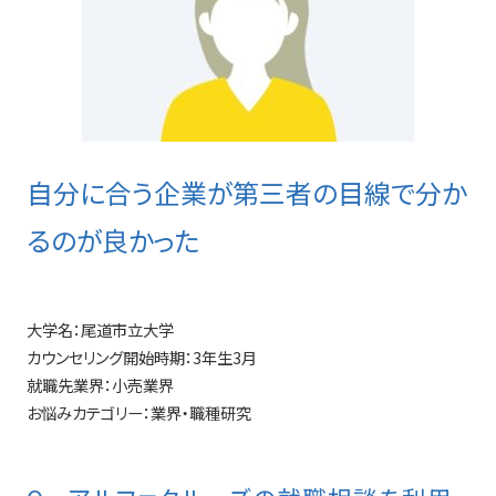
自分に合う企業が第三者の目線で分か
るのが良かった
大学名：
尾道市立大学
カウンセリング開始時期：
3年生3月
就職先業界：
小売業界
お悩みカテゴリー：
業界・職種研究