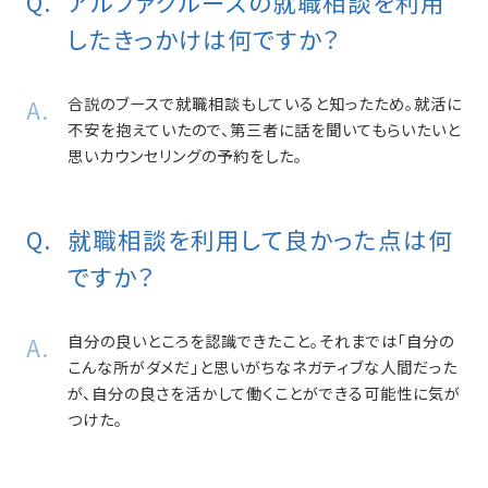
アルファクルーズの就職相談を利用
したきっかけは何ですか？
合説のブースで就職相談もしていると知ったため。就活に
不安を抱えていたので、第三者に話を聞いてもらいたいと
思いカウンセリングの予約をした。
就職相談を利用して良かった点は何
ですか？
自分の良いところを認識できたこと。それまでは「自分の
こんな所がダメだ」と思いがちなネガティブな人間だった
が、自分の良さを活かして働くことができる可能性に気が
つけた。