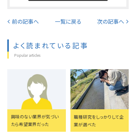
前の記事へ
一覧に戻る
次の記事へ
よく読まれている記事
Popular articles
興味のない業界が気づい
職種研究をしっかりして企
たら希望業界だった
業が選べた