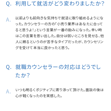
利用して就活がどう変わりましたか？
以前よりも前向きな気持ちで就活に取り組めるようにな
った。カウンセラーの方の「小売り業界はあなたに合って
ると思うよ！」という言葉が一番の励みになった。辛い時
はこの言葉を思い出した。自分は弱いところを見せる、他
人に頼るというのが苦手なタイプだったが、カウンセリン
グを受けて本当に良かったと思う。
就職カウンセラーの対応はどうでし
たか？
いつも明るくポジティブに寄り添って頂けた。面談の後は
心が軽くなったのを実感した。