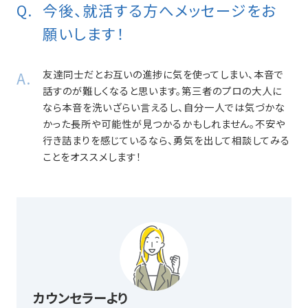
今後、就活する方へメッセージをお
願いします！
友達同士だとお互いの進捗に気を使ってしまい、本音で
話すのが難しくなると思います。第三者のプロの大人に
なら本音を洗いざらい言えるし、自分一人では気づかな
かった長所や可能性が見つかるかもしれません。不安や
行き詰まりを感じているなら、勇気を出して相談してみる
ことをオススメします！
カウンセラーより