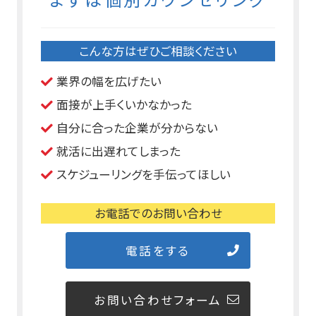
こんな方はぜひご相談ください
業界の幅を広げたい
面接が上手くいかなかった
自分に合った企業が分からない
就活に出遅れてしまった
スケジューリングを手伝ってほしい
お電話でのお問い合わせ
電話をする
お問い合わせフォーム