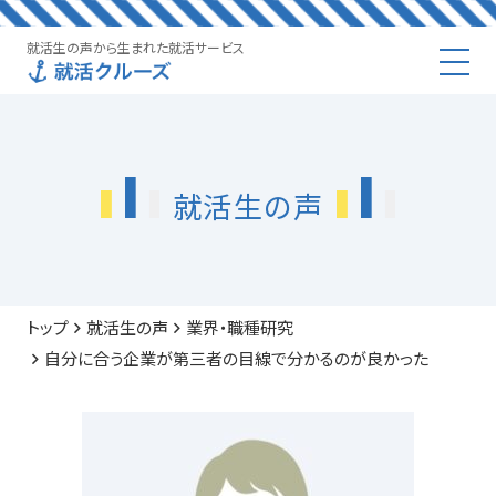
就活生の声から生まれた就活サービス
就活生の声
トップ
就活生の声
業界・職種研究
自分に合う企業が第三者の目線で分かるのが良かった