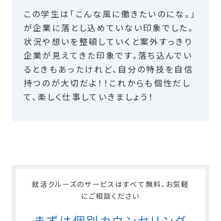
この学生は「こんな風に働きたいのにな。」
が企業に落とし込めていない印象でした。
状況や想いを整頓していくと案外すっきり
企業が見えてきた印象です。落ち込んでい
るときもあったけれど、自分の特技を自信
持つのが大切だよ！！これからも個性だし
て、楽しく仕事していきましょう！
就活クルーズのサービスはすべて無料、お気軽
にご相談ください
まずは個別カウンセリング