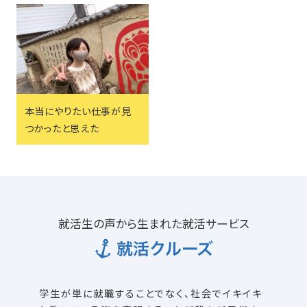
本当にやりたい仕事が見
つかったと思えた
就活生の声から生まれた就活サービス
学生が単に就職することでなく、社会でイキイキ